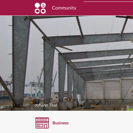
Community
Johann Thal
Business