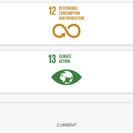
CURRENT