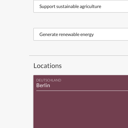
Support sustainable agriculture
Generate renewable energy
Locations
DEUTSCHLAND
Berlin