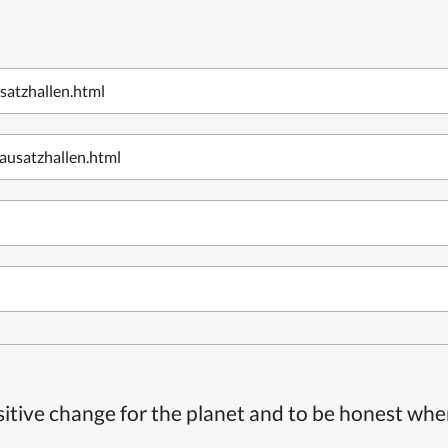
atzhallen.html
ausatzhallen.html
itive change for the planet and to be honest whe