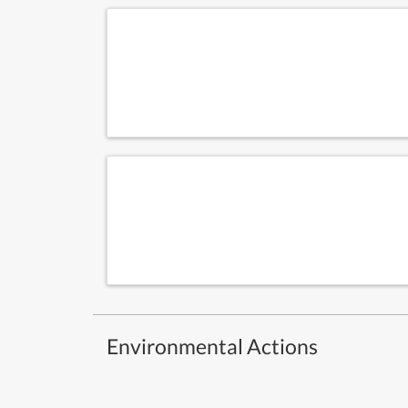
Environmental Actions