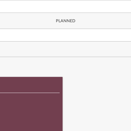
PLANNED