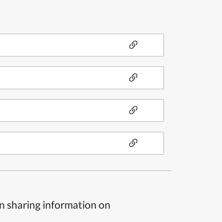
n sharing information on