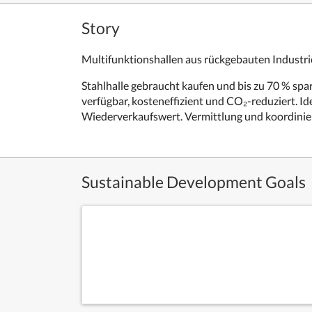
Story
Multifunktionshallen aus rückgebauten Industri
Stahlhalle gebraucht kaufen und bis zu 70 % spa
verfügbar, kosteneffizient und CO₂-reduziert. Id
Wiederverkaufswert. Vermittlung und koordinie
Sustainable Development Goals