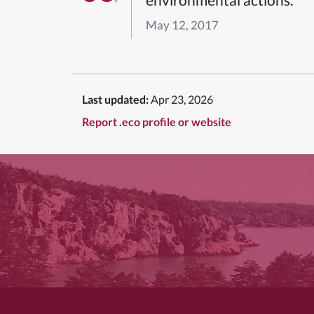
May 12, 2017
Last updated:
Apr 23, 2026
Report .eco profile or website