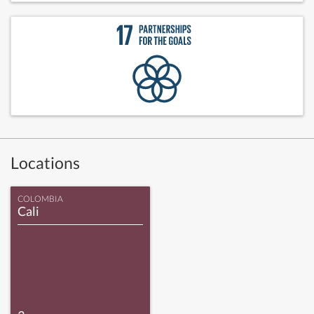
Locations
COLOMBIA
Cali