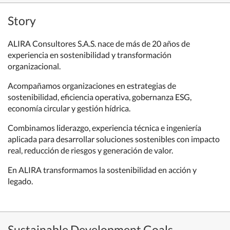
Story
ALIRA Consultores S.A.S. nace de más de 20 años de
experiencia en sostenibilidad y transformación
organizacional.
Acompañamos organizaciones en estrategias de
sostenibilidad, eficiencia operativa, gobernanza ESG,
economía circular y gestión hídrica.
Combinamos liderazgo, experiencia técnica e ingeniería
aplicada para desarrollar soluciones sostenibles con impacto
real, reducción de riesgos y generación de valor.
En ALIRA transformamos la sostenibilidad en acción y
legado.
Sustainable Development Goals