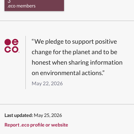
3
.eco members
“We pledge to support positive
change for the planet and to be
honest when sharing information
on environmental actions.”
May 22, 2026
Last updated:
May 25, 2026
Report .eco profile or website