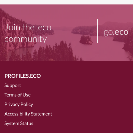
Join the .eco
go
.eco
community
PROFILES.ECO
Support
Terms of Use
Privacy Policy
Accessibility Statement
System Status