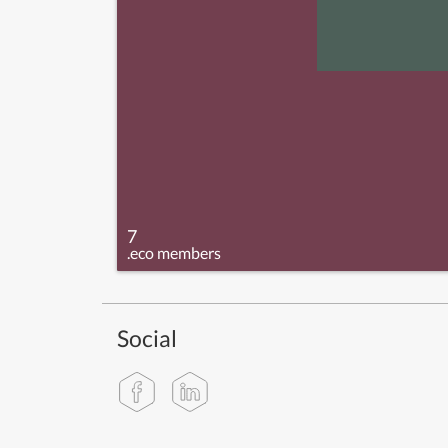
7
.eco members
Social