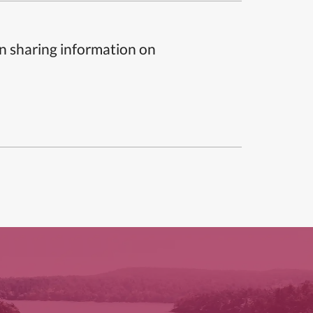
n sharing information on