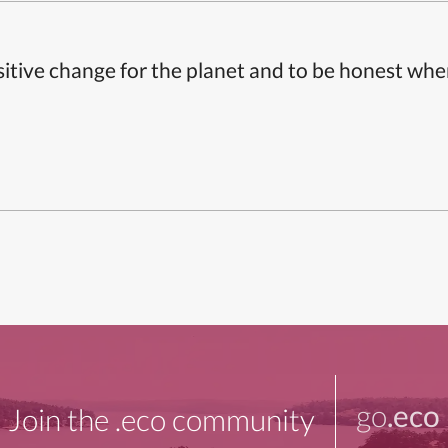
itive change for the planet and to be honest whe
go
.eco
Join the .eco community