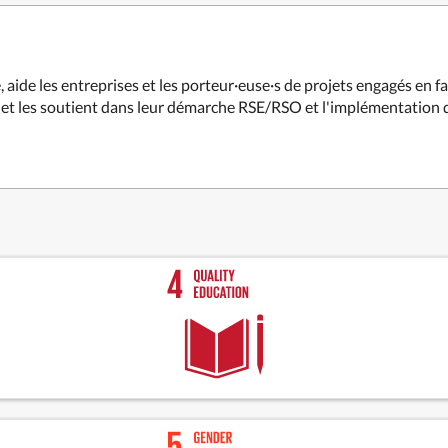
 aide les entreprises et les porteur·euse·s de projets engagés en 
e, et les soutient dans leur démarche RSE/RSO et l'implémentation