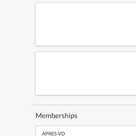
Memberships
APRES-VD