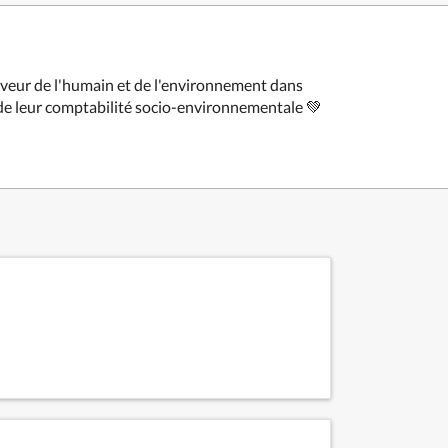
faveur de l'humain et de l'environnement dans
 de leur comptabilité socio-environnementale 💚